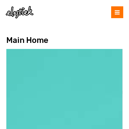
Main Home